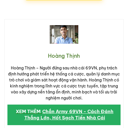
Hoàng Thịnh
Hoàng Thịnh – Người đứng sau nhà cái 69VN, phụ trách
định hướng phát triển hệ thống cá cược, quản lý danh mục
trò chơi và giám sát hoạt động vận hành. Hoàng Thịnh có
kinh nghiệm trong lĩnh vực cá cược trực tuyến, tập trung
vào xây dựng nền tảng ổn định, minh bạch và tối ưu trải
nghiệm người chơi.
XEM THÊM
Chắn Army 69VN - Cách Đánh
Thắng Lớn, Hốt Sạch Tiền Nhà Cái