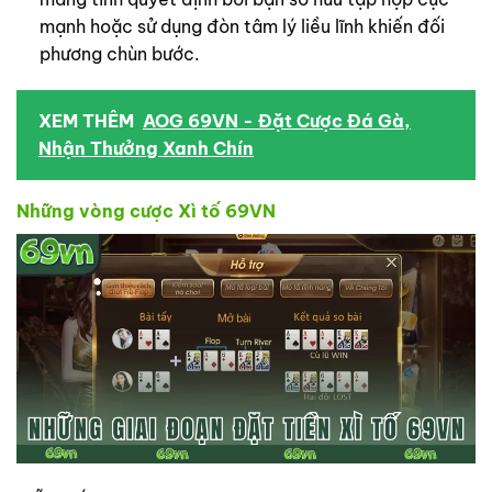
mạnh hoặc sử dụng đòn tâm lý liều lĩnh khiến đối
phương chùn bước.
XEM THÊM
AOG 69VN - Đặt Cược Đá Gà,
Nhận Thưởng Xanh Chín
Những vòng cược Xì tố 69VN