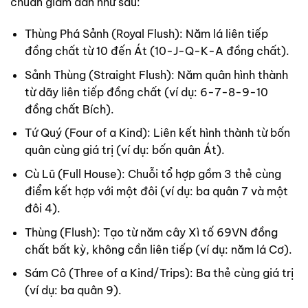
chuẩn giảm dần như sau:
Thùng Phá Sảnh (Royal Flush): Năm lá liên tiếp
đồng chất từ 10 đến Át (10-J-Q-K-A đồng chất).
Sảnh Thùng (Straight Flush): Năm quân hình thành
từ dãy liên tiếp đồng chất (ví dụ: 6-7-8-9-10
đồng chất Bích).
Tứ Quý (Four of a Kind): Liên kết hình thành từ bốn
quân cùng giá trị (ví dụ: bốn quân Át).
Cù Lũ (Full House): Chuỗi tổ hợp gồm 3 thẻ cùng
điểm kết hợp với một đôi (ví dụ: ba quân 7 và một
đôi 4).
Thùng (Flush): Tạo từ năm cây Xì tố 69VN đồng
chất bất kỳ, không cần liên tiếp (ví dụ: năm lá Cơ).
Sám Cô (Three of a Kind/Trips): Ba thẻ cùng giá trị
(ví dụ: ba quân 9).