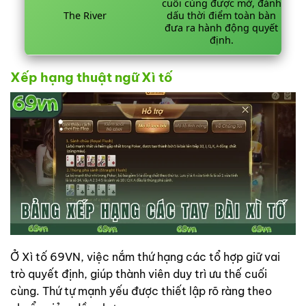
cuối cùng được mở, đánh
The River
dấu thời điểm toàn bàn
đưa ra hành động quyết
định.
Xếp hạng thuật ngữ Xì tố
Ở Xì tố 69VN, việc nắm thứ hạng các tổ hợp giữ vai
trò quyết định, giúp thành viên duy trì ưu thế cuối
cùng. Thứ tự mạnh yếu được thiết lập rõ ràng theo