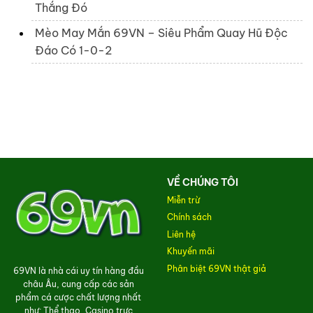
Thắng Đó
Mèo May Mắn 69VN – Siêu Phẩm Quay Hũ Độc
Đáo Có 1-0-2
VỀ CHÚNG TÔI
Miễn trừ
Chính sách
Liên hệ
Khuyến mãi
Phân biệt 69VN thật giả
69VN là nhà cái uy tín hàng đầu
châu Âu, cung cấp các sản
phẩm cá cược chất lượng nhất
như: Thể thao, Casino trực