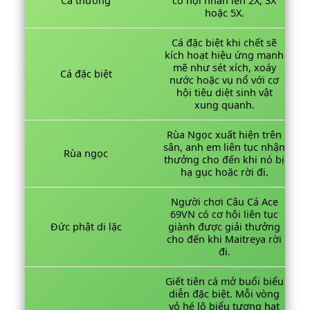
Cá thường
cơ hội nhân lên 2X, 3X
hoặc 5X.
Cá đặc biệt khi chết sẽ
kích hoạt hiệu ứng mạnh
mẽ như sét xích, xoáy
Cá đặc biệt
nước hoặc vụ nổ với cơ
hội tiêu diệt sinh vật
xung quanh.
Rùa Ngọc xuất hiện trên
sân, anh em liên tục nhận
Rùa ngọc
thưởng cho đến khi nó bị
hạ gục hoặc rời đi.
Người chơi Câu Cá Ace
69VN có cơ hội liên tục
Đức phật di lặc
giành được giải thưởng
cho đến khi Maitreya rời
đi.
Giết tiên cá mở buổi biểu
diễn đặc biệt. Mỗi vòng
vỏ hé lộ biểu tượng hạt