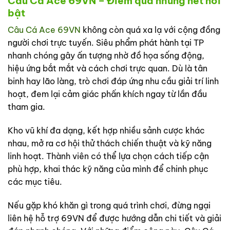
Câu Cá Ace 69VN – Điểm qua những nét nổi
bật
Câu Cá Ace 69VN
không còn quá xa lạ với cộng đồng
người chơi trực tuyến. Siêu phẩm phát hành tại TP
nhanh chóng gây ấn tượng nhờ đồ họa sống động,
hiệu ứng bắt mắt và cách chơi trực quan. Dù là tân
binh hay lão làng, trò chơi đáp ứng nhu cầu giải trí linh
hoạt, đem lại cảm giác phấn khích ngay từ lần đầu
tham gia.
Kho vũ khí đa dạng, kết hợp nhiều sảnh cược khác
nhau, mở ra cơ hội thử thách chiến thuật và kỹ năng
linh hoạt. Thành viên có thể lựa chọn cách tiếp cận
phù hợp, khai thác kỹ năng của mình để chinh phục
các mục tiêu.
Nếu gặp khó khăn gì trong quá trình chơi, đừng ngại
liên hệ hỗ trợ 69VN để được hướng dẫn chi tiết và giải