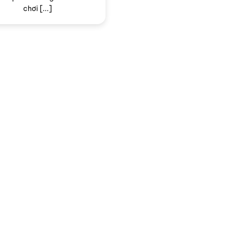
chơi [...]