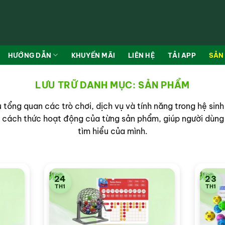
HƯỚNG DẪN
KHUYẾN MÃI
LIÊN HỆ
TẢI APP
SẢN
LƯU TRỮ DANH MỤC:
SẢN PHẨM
ổng quan các trò chơi, dịch vụ và tính năng trong hệ sinh
 cách thức hoạt động của từng sản phẩm, giúp người dùng h
tìm hiểu của mình.
24
23
TH1
TH1