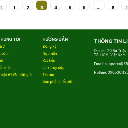
1
2
3
4
5
6
…
8
CHÚNG TÔI
HƯỚNG DẪN
THÔNG TIN L
trừ
Đăng ký
Địa chỉ: 20 Bà Triệu
h sách
Nạp tiền
TP. HCM, Việt Nam
 hệ
Rút tiền
Email:
supports@65
ến mãi
Link truy cập
Hotline: 090530112
biệt 69VN thật giả
Tin tức
Sản phẩm nổi bật