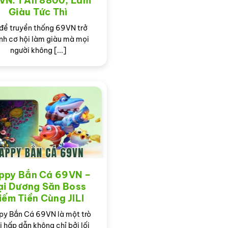
VN: 1 Ăn 8800, Làm
Giàu Tức Thì
đề truyền thống 69VN trở
nh cơ hội làm giàu mà mọi
người không [...]
ppy Bắn Cá 69VN –
ại Dương Săn Boss
iếm Tiền Cùng JILI
py Bắn Cá 69VN là một trò
i hấp dẫn không chỉ bởi lối