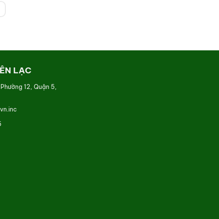
IÊN LẠC
, Phường 12, Quận 5,
vn.inc
5