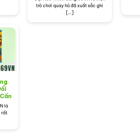
trò chơi quay hũ đã xuất sắc ghi
[...]
ồng
ổi
 Cấn
N là
 rất