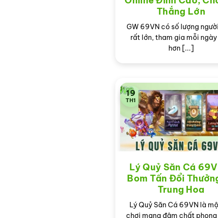
Online Đỉnh Cao, Ch
Thắng Lớn
GW 69VN có số lượng người
rất lớn, tham gia mỗi ngày
hơn [...]
19
TH1
Lý Quỷ Săn Cá 69V
Bom Tấn Đổi Thưởn
Trung Hoa
Lý Quỷ Săn Cá 69VN là mộ
chơi mang đậm chất phong