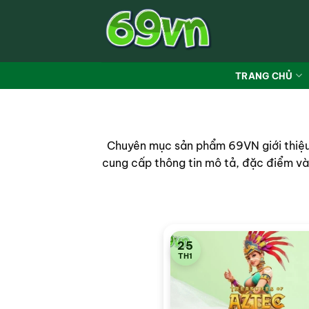
Bỏ
qua
nội
dung
TRANG CHỦ
Chuyên mục sản phẩm 69VN giới thiệu t
cung cấp thông tin mô tả, đặc điểm và
25
TH1